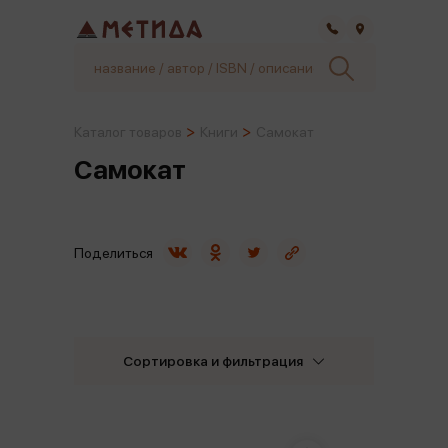
Самара
Каталог товаров
Книги
Самокат
Самокат
Поделиться
Сортировка и фильтрация