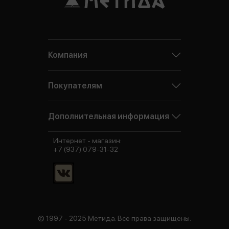
Компания
Покупателям
Дополнительная информация
Интернет - магазин:
+7 (937) 079-31-32
© 1997 - 2025 Метида. Все права защищены.