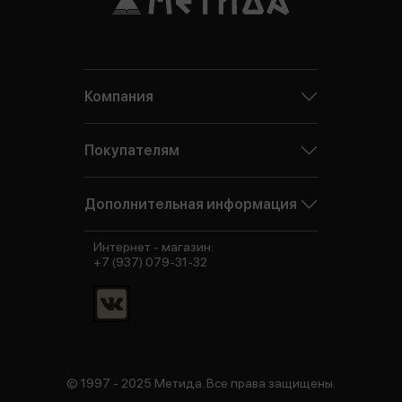
Компания
Покупателям
Дополнительная информация
Интернет - магазин:
+7 (937) 079-31-32
© 1997 - 2025 Метида. Все права защищены.