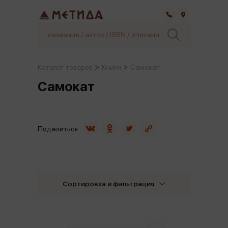
Самара
Каталог товаров
Книги
Самокат
Самокат
Поделиться
Сортировка и фильтрация