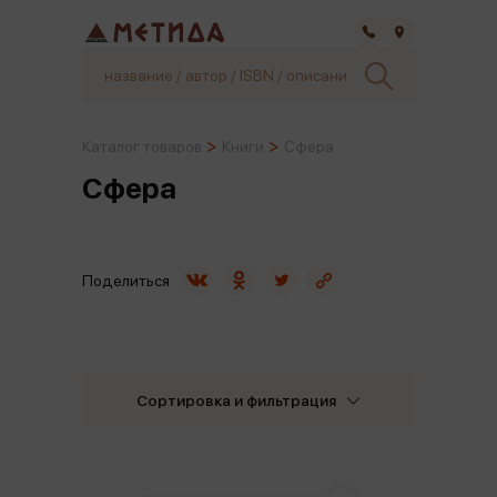
Самара
Каталог товаров
Книги
Сфера
Сфера
Поделиться
Сортировка и фильтрация