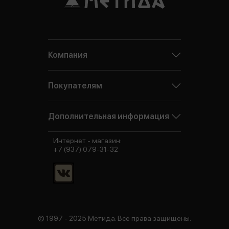
Компания
Покупателям
Дополнительная информация
Интернет - магазин:
+7 (937) 079-31-32
© 1997 - 2025 Метида. Все права защищены.