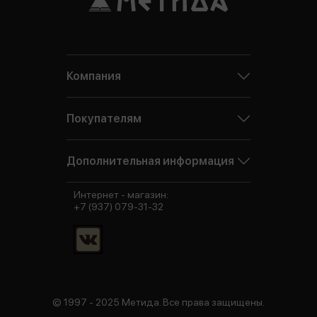
Компания
Покупателям
Дополнительная информация
Интернет - магазин:
+7 (937) 079-31-32
© 1997 - 2025 Метида. Все права защищены.