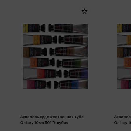
Акварель художественная туба
Акварел
Gallery 10мл 501 Голубая
Gallery 