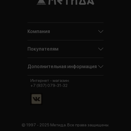
Компания
Покупателям
Дополнительная информация
Интернет - магазин:
+7 (937) 079-31-32
© 1997 - 2025 Метида. Все права защищены.