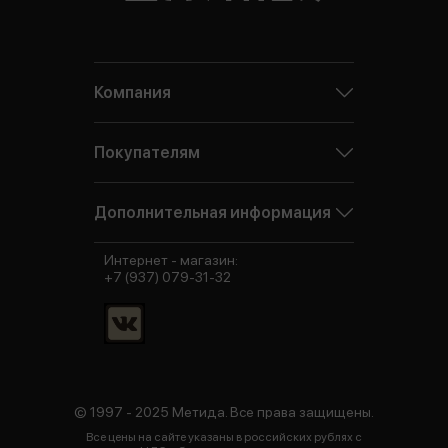
Компания
Покупателям
Дополнительная информация
Интернет - магазин:
+7 (937) 079-31-32
© 1997 - 2025 Метида. Все права защищены.
Все цены на сайте указаны в российских рублях с