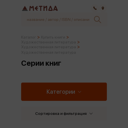
Самара
Каталог
Купить книги
Художественная литература
Художественная литература
Художественная литература
Серии книг
Категории
Сортировка и фильтрация