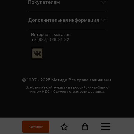
Покупателям
Дополнительная информация
Интернет - магазин:
+7 (937) 079-31-32
© 1997 - 2025 Метида. Все права защищены.
Все цены на сайте указаны в российских рублях с
учетом НДС и без учета стоимости доставки.
Каталог