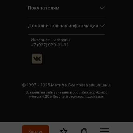
Покупателям
Дополнительная информация
Интернет - магазин:
+7 (937) 079-31-32
© 1997 - 2025 Метида. Все права защищены.
Все цены на сайте указаны в российских рублях с
учетом НДС и без учета стоимости доставки.
Каталог