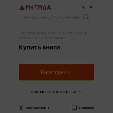
Самара
Каталог
Купить книги
Купить книги
Купить книги
Купить книги
Купить книги
Категории
Сортировка и фильтрация
Бестселлеры
Новинки