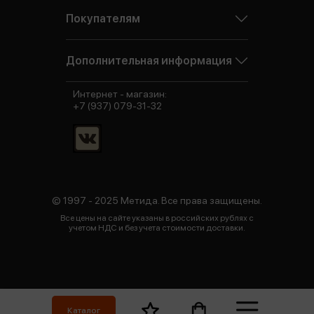
Покупателям
Дополнительная информация
Интернет - магазин:
+7 (937) 079-31-32
© 1997 - 2025 Метида. Все права защищены.
Все цены на сайте указаны в российских рублях с
учетом НДС и без учета стоимости доставки.
Каталог