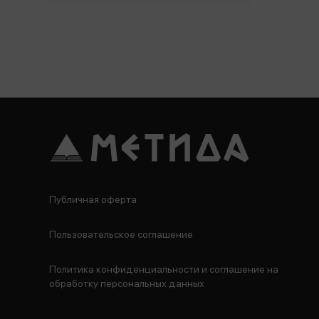
Публичная оферта
Пользовательское соглашение
Политика конфиденциальности и соглашение на
обработку персональных данных