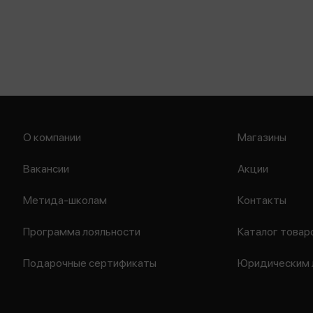
О компании
Магазины
Вакансии
Акции
Метида-школам
Контакты
Программа лояльности
Каталог товар
Подарочные сертификаты
Юридическим 