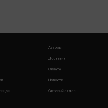
Авторы
Доставка
Оплата
ов
Новости
лицам
Оптовый отдел