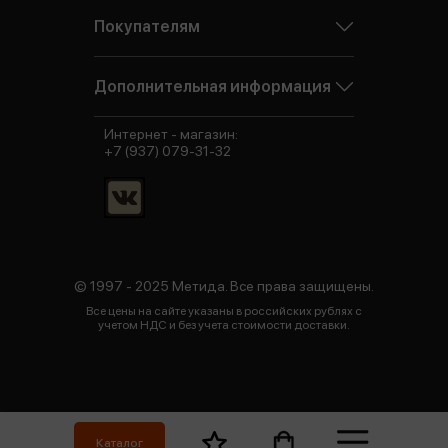
Покупателям
Дополнительная информация
Интернет - магазин:
+7 (937) 079-31-32
© 1997 - 2025 Метида. Все права защищены.
Все цены на сайте указаны в российских рублях с
учетом НДС и без учета стоимости доставки.
Каталог