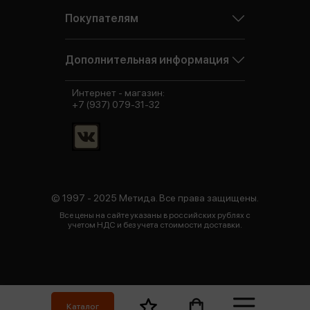
Покупателям
Дополнительная информация
Интернет - магазин:
+7 (937) 079-31-32
© 1997 - 2025 Метида. Все права защищены.
Все цены на сайте указаны в российских рублях с
учетом НДС и без учета стоимости доставки.
Каталог