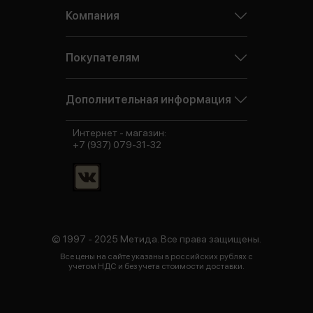
Компания
Покупателям
Дополнительная информация
Интернет - магазин:
+7 (937) 079-31-32
© 1997 - 2025 Метида. Все права защищены.
Все цены на сайте указаны в российских рублях с
учетом НДС и без учета стоимости доставки.