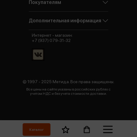
Покупателям
Дополнительная информация
Интернет - магазин:
+7 (937) 079-31-32
© 1997 - 2025 Метида. Все права защищены.
Все цены на сайте указаны в российских рублях с
учетом НДС и без учета стоимости доставки.
Каталог