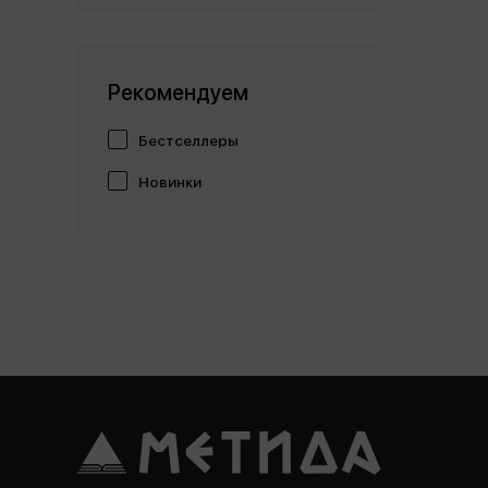
Рекомендуем
Бестселлеры
Новинки