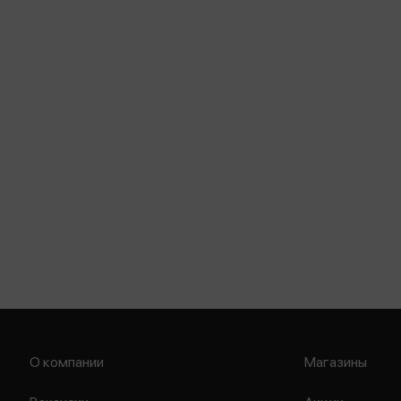
О компании
Магазины