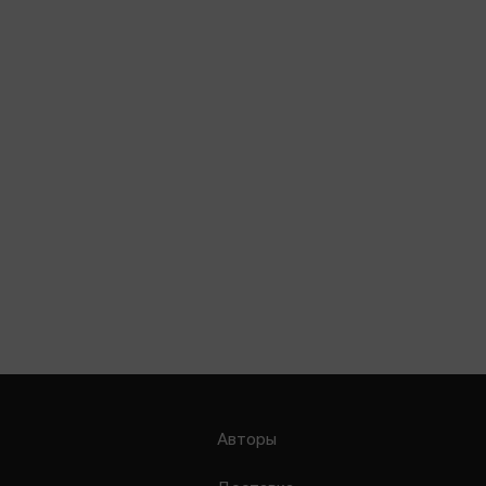
Авторы