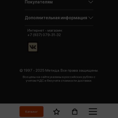
Покупателям
Дополнительная информация
Интернет - магазин:
+7 (937) 079-31-32
© 1997 - 2025 Метида. Все права защищены.
Все цены на сайте указаны в российских рублях с
учетом НДС и без учета стоимости доставки.
Каталог