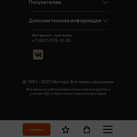
Покупателям
Дополнительная информация
Интернет - магазин:
+7 (937) 079-31-32
© 1997 - 2025 Метида. Все права защищены.
Все цены на сайте указаны в российских рублях с
учетом НДС и без учета стоимости доставки.
Каталог