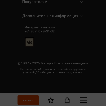
Покупателям
Дополнительная информация
Интернет - магазин:
+7 (937) 079-31-32
© 1997 - 2025 Метида. Все права защищены.
Все цены на сайте указаны в российских рублях с
учетом НДС и без учета стоимости доставки.
Каталог