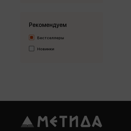
Рекомендуем
Бестселлеры
Новинки