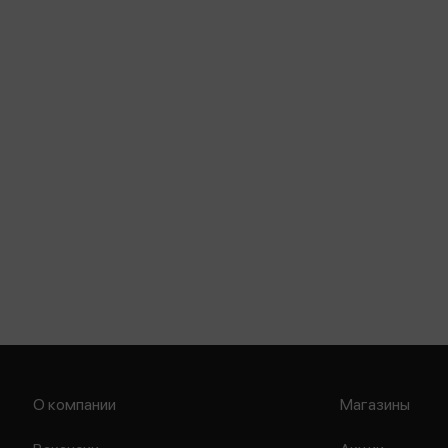
О компании
Магазины