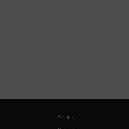
Авторы