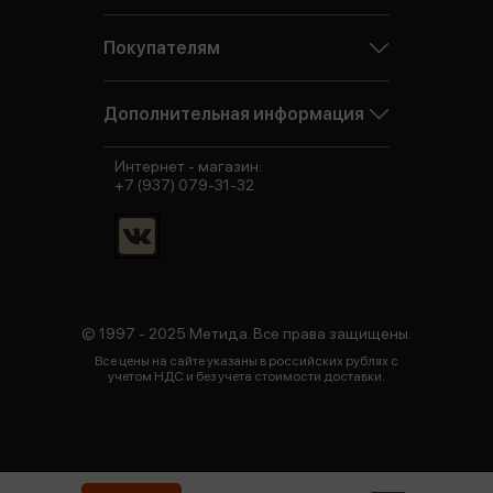
Покупателям
Дополнительная информация
Интернет - магазин:
+7 (937) 079-31-32
© 1997 - 2025 Метида. Все права защищены.
Все цены на сайте указаны в российских рублях с
учетом НДС и без учета стоимости доставки.