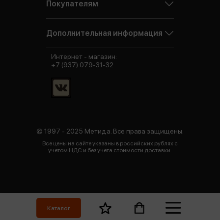
Покупателям
Дополнительная информация
Интернет - магазин:
+7 (937) 079-31-32
© 1997 - 2025 Метида. Все права защищены.
Все цены на сайте указаны в российских рублях с
учетом НДС и без учета стоимости доставки.
Каталог