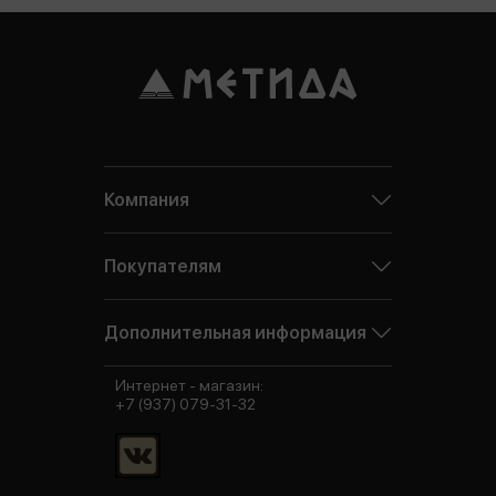
Компания
Покупателям
Дополнительная информация
Интернет - магазин:
+7 (937) 079-31-32