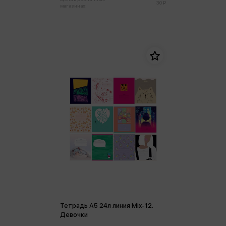
30 ₽
магазинах:
Тетрадь А5 24л линия Mix-12.
Девочки