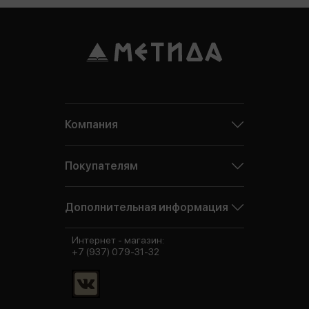
Компания
Покупателям
Дополнительная информация
Интернет - магазин:
+7 (937) 079-31-32