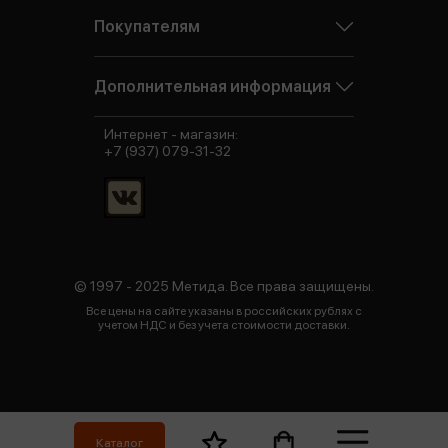
Покупателям
Дополнительная информация
Интернет - магазин:
+7 (937) 079-31-32
© 1997 - 2025 Метида. Все права защищены.
Все цены на сайте указаны в российских рублях с
учетом НДС и без учета стоимости доставки.
Каталог