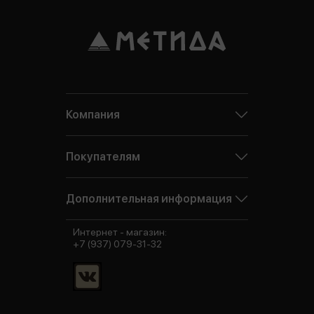
Компания
Покупателям
Дополнительная информация
Интернет - магазин:
+7 (937) 079-31-32