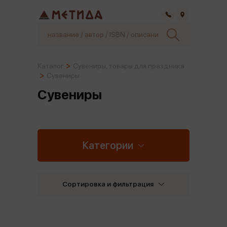
Самара
Каталог
Сувениры, товары для праздника
Сувениры
Сувениры
Категории
Сортировка и фильтрация