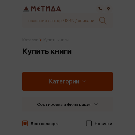
Самара
Каталог
Купить книги
Купить книги
Категории
Сортировка и фильтрация
Бестселлеры
Новинки