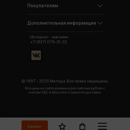
Покупателям
Дополнительная информация
Интернет - магазин:
+7 (937) 079-31-32
© 1997 - 2025 Метида. Все права защищены.
Все цены на сайте указаны в российских рублях с
учетом НДС и без учета стоимости доставки.
Каталог