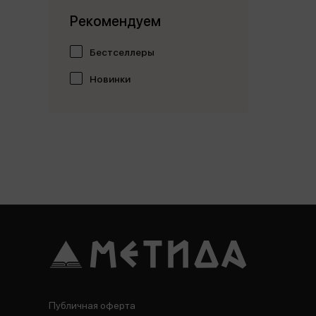
Рекомендуем
Бестселлеры
Новинки
Публичная оферта