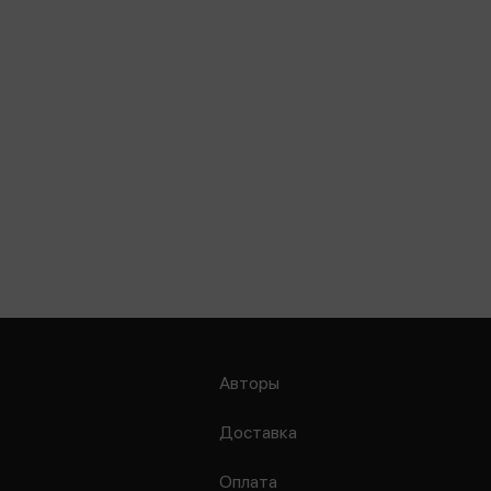
Авторы
Доставка
Оплата